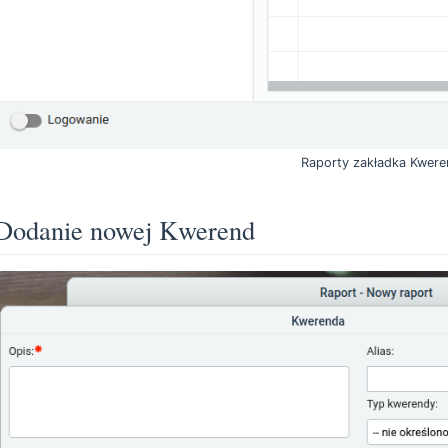
Raporty zakładka Kwere
Dodanie nowej Kwerend