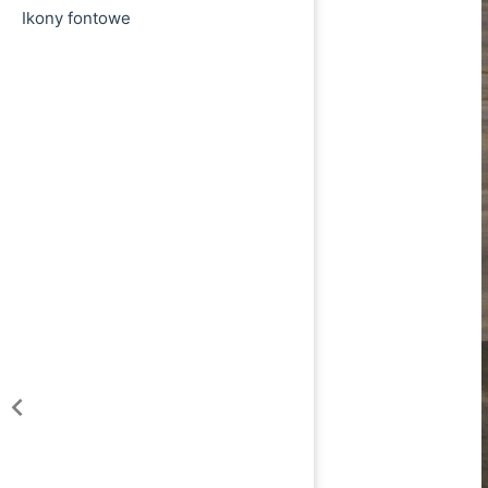
Ikony fontowe