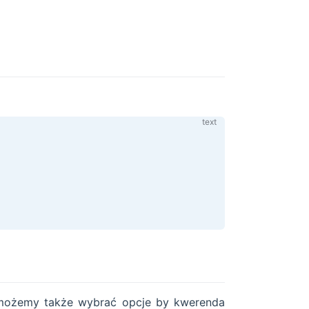
 możemy także wybrać opcje by kwerenda