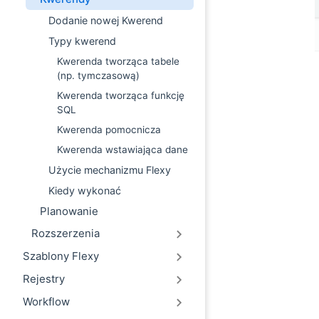
Dodanie nowej Kwerend
Typy kwerend
Kwerenda tworząca tabele
(np. tymczasową)
Kwerenda tworząca funkcję
SQL
Kwerenda pomocnicza
Kwerenda wstawiająca dane
Użycie mechanizmu Flexy
Kiedy wykonać
Planowanie
Rozszerzenia
Szablony Flexy
Rejestry
Workflow